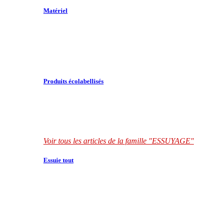
Matériel
Produits écolabellisés
Voir tous les articles de la famille "ESSUYAGE"
Essuie tout