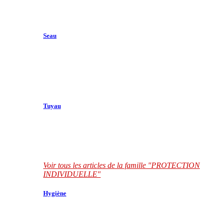
Seau
Tuyau
Voir tous les articles de la famille "PROTECTION
INDIVIDUELLE"
Hygiène