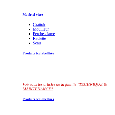
Matériel vitre
Grattoir
Mouilleur
Perche - lame
Raclette
Seau
Produits écolabellisés
Voir tous les articles de la famille "TECHNIQUE &
MAINTENANCE"
Produits écolabellisés