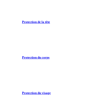
Protection de la tête
Protection du corps
Protection du visage