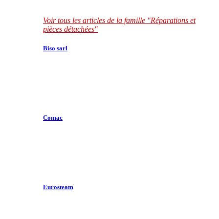
Voir tous les articles de la famille "Réparations et
pièces détachées"
Biso sarl
Comac
Eurosteam