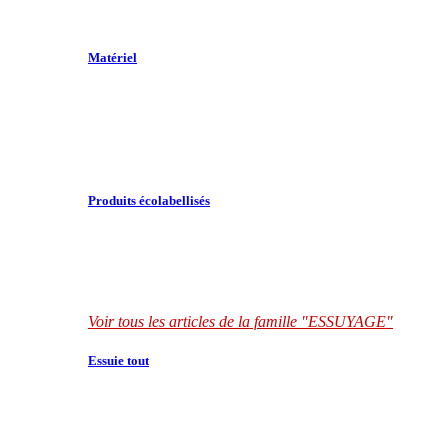
Matériel
Produits écolabellisés
Voir tous les articles de la famille "ESSUYAGE"
Essuie tout