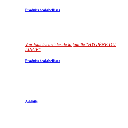
Produits écolabellisés
Voir tous les articles de la famille "HYGIÈNE DU
LINGE"
Produits écolabellisés
Additifs