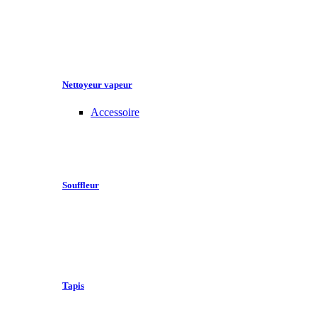
Nettoyeur vapeur
Accessoire
Souffleur
Tapis