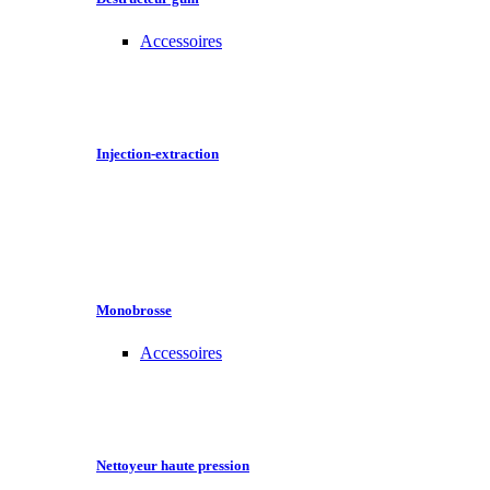
Accessoires
Injection-extraction
Monobrosse
Accessoires
Nettoyeur haute pression