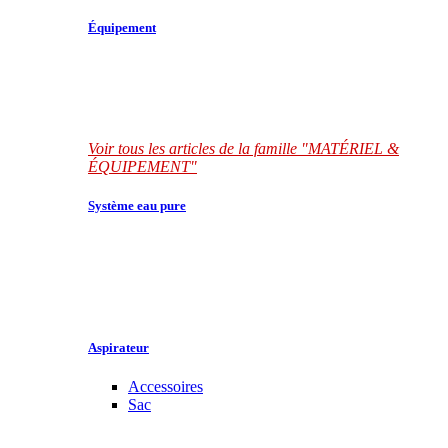
Équipement
Voir tous les articles de la famille "MATÉRIEL &
ÉQUIPEMENT"
Système eau pure
Aspirateur
Accessoires
Sac