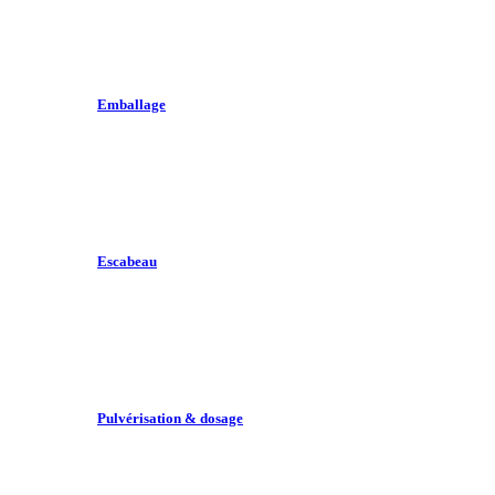
Emballage
Escabeau
Pulvérisation & dosage