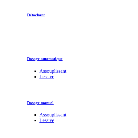
Détachant
Dosage automatique
Assouplissant
Lessive
Dosage manuel
Assouplissant
Lessive