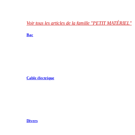
Voir tous les articles de la famille "PETIT MATÉRIEL"
Bac
Cable électrique
Divers