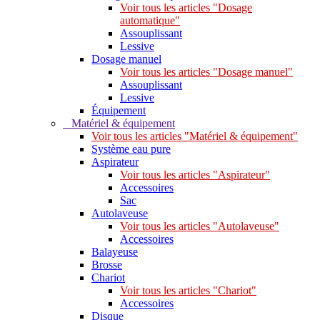
Voir tous les articles "Dosage
automatique"
Assouplissant
Lessive
Dosage manuel
Voir tous les articles "Dosage manuel"
Assouplissant
Lessive
Équipement
Matériel & équipement
Voir tous les articles "Matériel & équipement"
Système eau pure
Aspirateur
Voir tous les articles "Aspirateur"
Accessoires
Sac
Autolaveuse
Voir tous les articles "Autolaveuse"
Accessoires
Balayeuse
Brosse
Chariot
Voir tous les articles "Chariot"
Accessoires
Disque