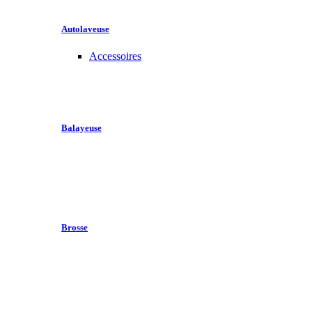
Autolaveuse
Accessoires
Balayeuse
Brosse