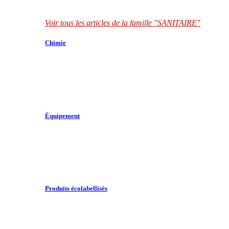
Voir tous les articles de la famille "SANITAIRE"
Chimie
Équipement
Produits écolabellisés