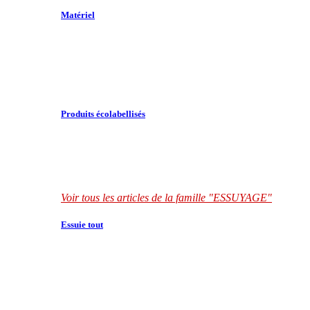
Matériel
Produits écolabellisés
Voir tous les articles de la famille "ESSUYAGE"
Essuie tout