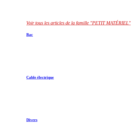
Voir tous les articles de la famille "PETIT MATÉRIEL"
Bac
Cable électrique
Divers