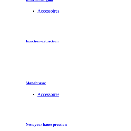
Accessoires
Injection-extraction
Monobrosse
Accessoires
Nettoyeur haute pression