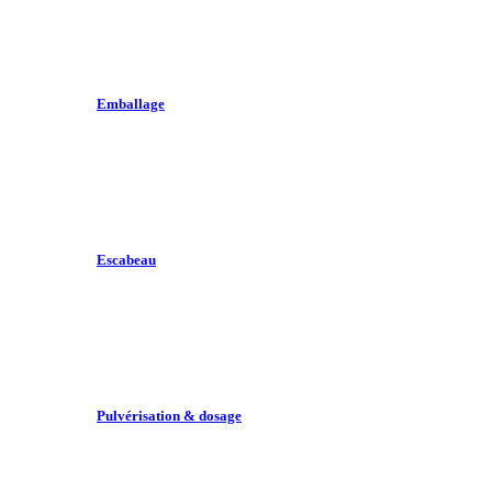
Emballage
Escabeau
Pulvérisation & dosage