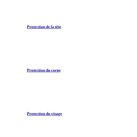
Protection de la tête
Protection du corps
Protection du visage