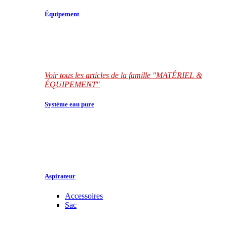
Équipement
Voir tous les articles de la famille "MATÉRIEL &
ÉQUIPEMENT"
Système eau pure
Aspirateur
Accessoires
Sac