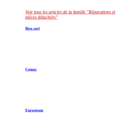
Voir tous les articles de la famille "Réparations et
pièces détachées"
Biso sarl
Comac
Eurosteam