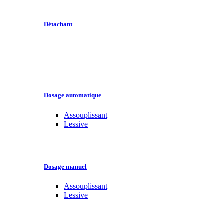
Détachant
Dosage automatique
Assouplissant
Lessive
Dosage manuel
Assouplissant
Lessive