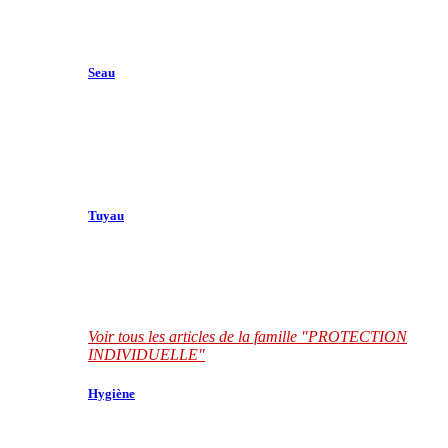
Seau
Tuyau
Voir tous les articles de la famille "PROTECTION
INDIVIDUELLE"
Hygiène