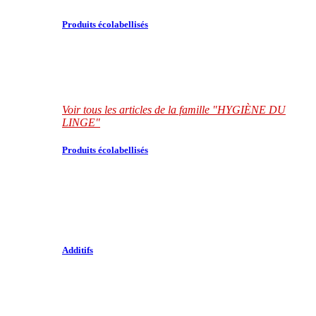
Produits écolabellisés
Voir tous les articles de la famille "HYGIÈNE DU
LINGE"
Produits écolabellisés
Additifs