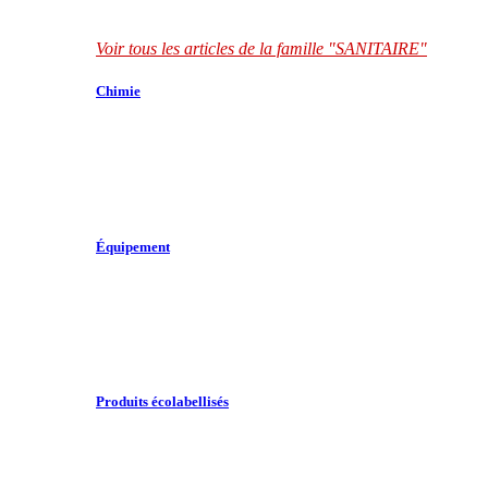
Voir tous les articles de la famille "SANITAIRE"
Chimie
Équipement
Produits écolabellisés