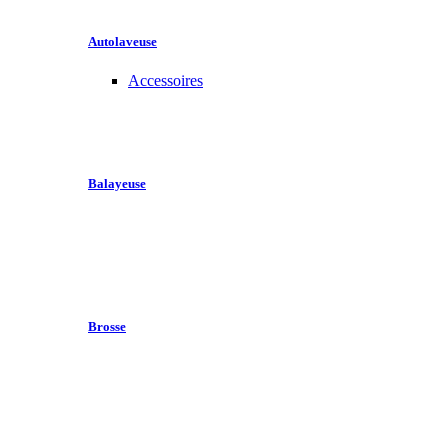
Autolaveuse
Accessoires
Balayeuse
Brosse