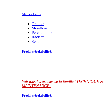
Matériel vitre
Grattoir
Mouilleur
Perche - lame
Raclette
Seau
Produits écolabellisés
Voir tous les articles de la famille "TECHNIQUE &
MAINTENANCE"
Produits écolabellisés