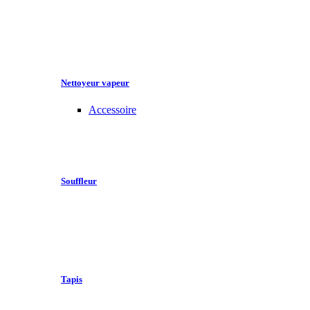
Nettoyeur vapeur
Accessoire
Souffleur
Tapis