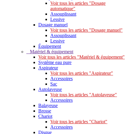
Voir tous les articles "Dosage
automatique"
Assouplissant
Lessive
Dosage manuel
Voir tous les articles "Dosage manuel"
Assouplissant
Lessive
Équipement
Matériel & équipement
Voir tous les articles "Matériel & équipement"
Système eau pure
Aspirateur
Voir tous les articles "Aspirateur"
Accessoires
Sac
Autolaveuse
Voir tous les articles "Autolaveuse"
Accessoires
Balayeuse
Brosse
Chariot
Voir tous les articles "Chariot"
Accessoires
Disque