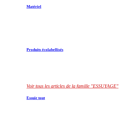
Matériel
Produits écolabellisés
Voir tous les articles de la famille "ESSUYAGE"
Essuie tout