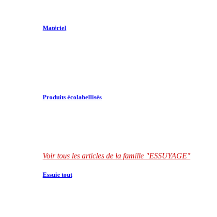
Matériel
Produits écolabellisés
Voir tous les articles de la famille "ESSUYAGE"
Essuie tout