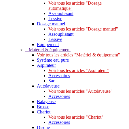
Voir tous les articles "Dosage
automatique"
Assouplissant
Lessive
Dosage manuel
Voir tous les articles "Dosage manuel"
Assouplissant
Lessive
Équipement
Matériel & équipement
Voir tous les articles "Matériel & équipement"
Système eau pure
Aspirateur
Voir tous les articles "Aspirateur"
Accessoires
Sac
Autolaveuse
Voir tous les articles "Autolaveuse"
Accessoires
Balayeuse
Brosse
Chariot
Voir tous les articles "Chariot"
Accessoires
Disque