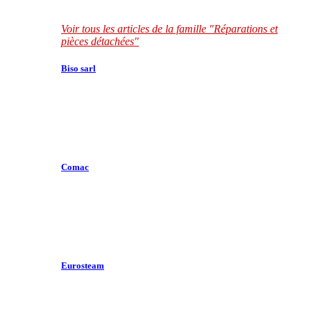
Voir tous les articles de la famille "Réparations et
pièces détachées"
Biso sarl
Comac
Eurosteam