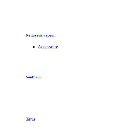
Nettoyeur vapeur
Accessoire
Souffleur
Tapis