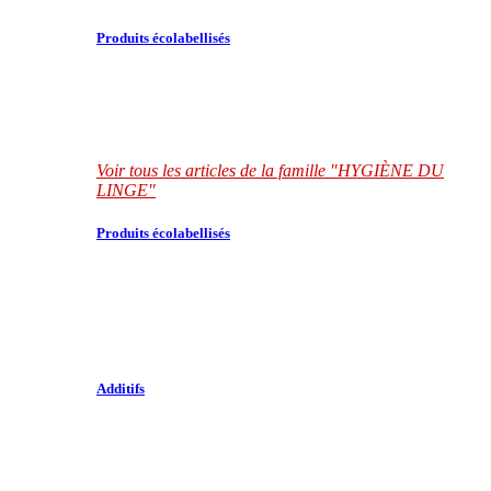
Produits écolabellisés
Voir tous les articles de la famille "HYGIÈNE DU
LINGE"
Produits écolabellisés
Additifs