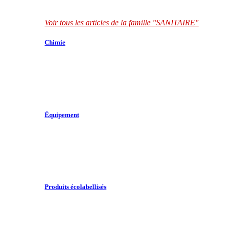
Voir tous les articles de la famille "SANITAIRE"
Chimie
Équipement
Produits écolabellisés