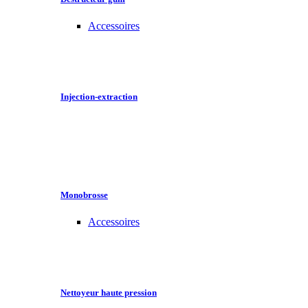
Accessoires
Injection-extraction
Monobrosse
Accessoires
Nettoyeur haute pression