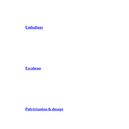
Emballage
Escabeau
Pulvérisation & dosage