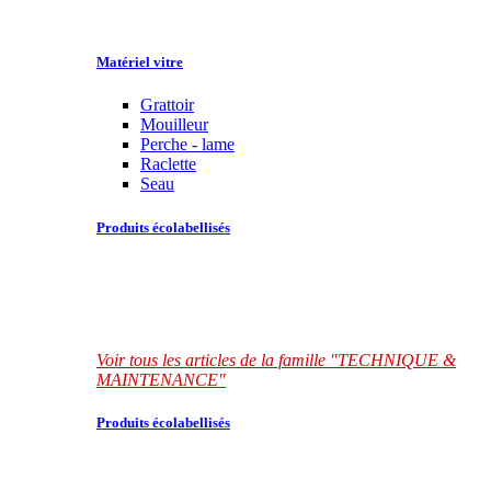
Matériel vitre
Grattoir
Mouilleur
Perche - lame
Raclette
Seau
Produits écolabellisés
Voir tous les articles de la famille "TECHNIQUE &
MAINTENANCE"
Produits écolabellisés