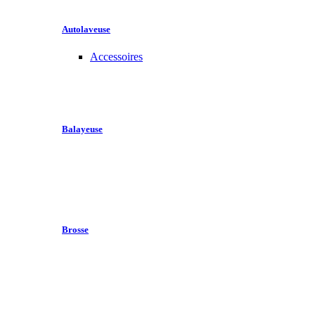
Autolaveuse
Accessoires
Balayeuse
Brosse