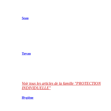
Seau
Tuyau
Voir tous les articles de la famille "PROTECTION
INDIVIDUELLE"
Hygiène