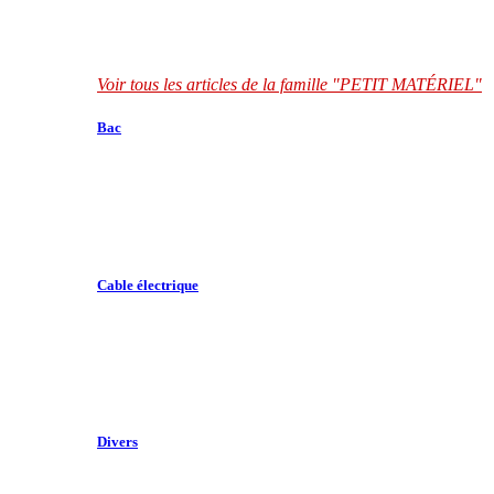
Voir tous les articles de la famille "PETIT MATÉRIEL"
Bac
Cable électrique
Divers