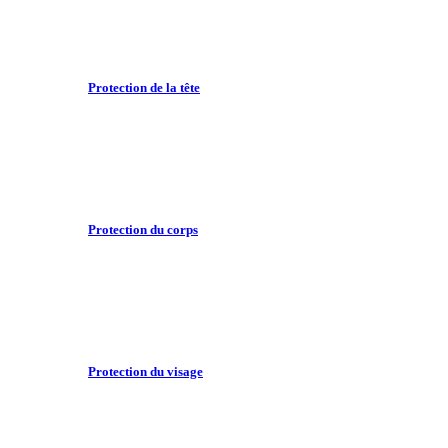
Protection de la tête
Protection du corps
Protection du visage