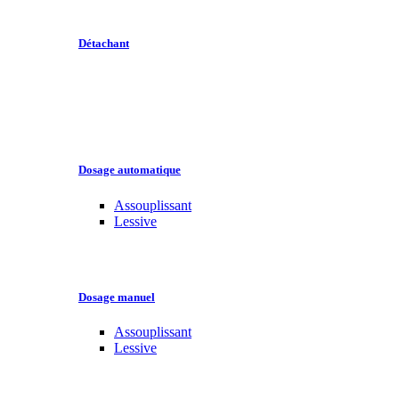
Détachant
Dosage automatique
Assouplissant
Lessive
Dosage manuel
Assouplissant
Lessive