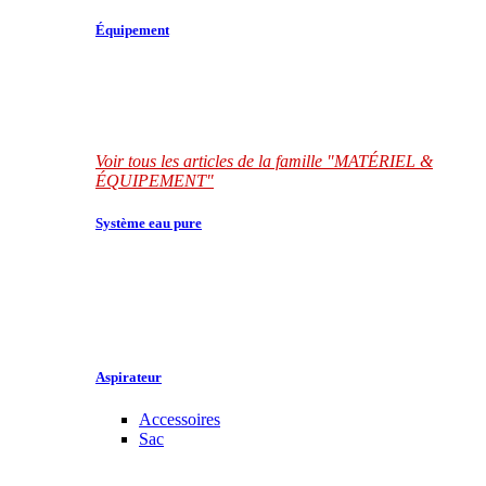
Équipement
Voir tous les articles de la famille "MATÉRIEL &
ÉQUIPEMENT"
Système eau pure
Aspirateur
Accessoires
Sac