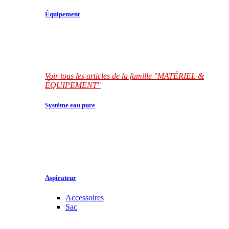
Équipement
Voir tous les articles de la famille "MATÉRIEL &
ÉQUIPEMENT"
Système eau pure
Aspirateur
Accessoires
Sac