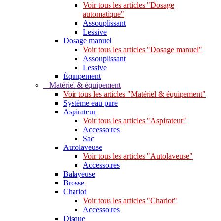
Voir tous les articles "Dosage
automatique"
Assouplissant
Lessive
Dosage manuel
Voir tous les articles "Dosage manuel"
Assouplissant
Lessive
Équipement
Matériel & équipement
Voir tous les articles "Matériel & équipement"
Système eau pure
Aspirateur
Voir tous les articles "Aspirateur"
Accessoires
Sac
Autolaveuse
Voir tous les articles "Autolaveuse"
Accessoires
Balayeuse
Brosse
Chariot
Voir tous les articles "Chariot"
Accessoires
Disque