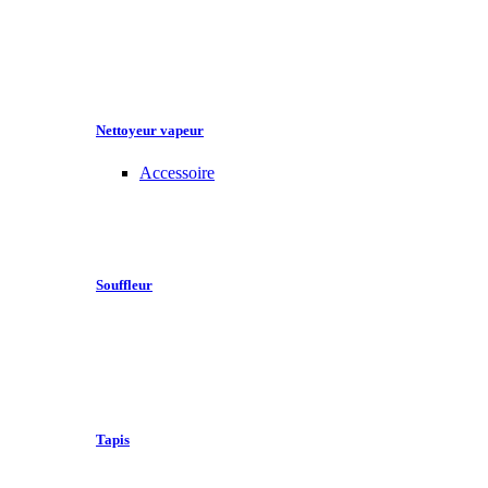
Nettoyeur vapeur
Accessoire
Souffleur
Tapis