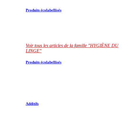
Produits écolabellisés
Voir tous les articles de la famille "HYGIÈNE DU
LINGE"
Produits écolabellisés
Additifs