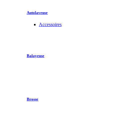
Autolaveuse
Accessoires
Balayeuse
Brosse