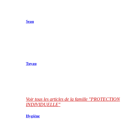
Seau
Tuyau
Voir tous les articles de la famille "PROTECTION
INDIVIDUELLE"
Hygiène