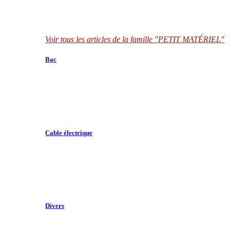
Voir tous les articles de la famille "PETIT MATÉRIEL"
Bac
Cable électrique
Divers