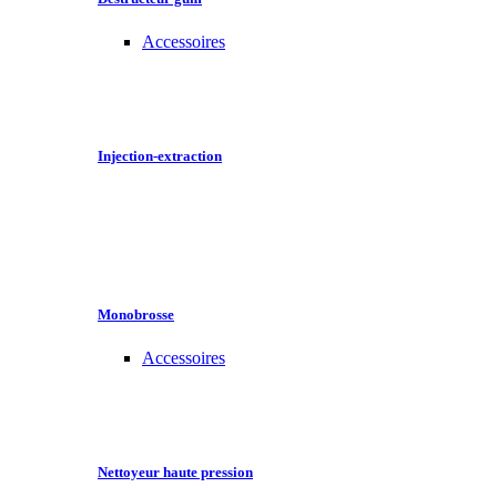
Accessoires
Injection-extraction
Monobrosse
Accessoires
Nettoyeur haute pression