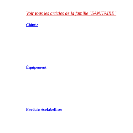
Voir tous les articles de la famille "SANITAIRE"
Chimie
Équipement
Produits écolabellisés