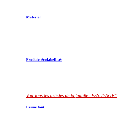
Matériel
Produits écolabellisés
Voir tous les articles de la famille "ESSUYAGE"
Essuie tout