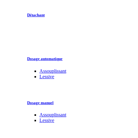
Détachant
Dosage automatique
Assouplissant
Lessive
Dosage manuel
Assouplissant
Lessive