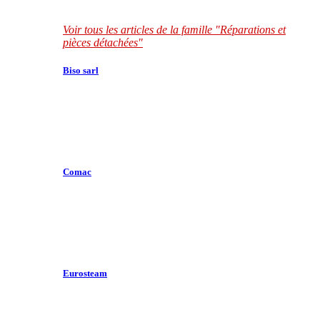
Voir tous les articles de la famille "Réparations et
pièces détachées"
Biso sarl
Comac
Eurosteam