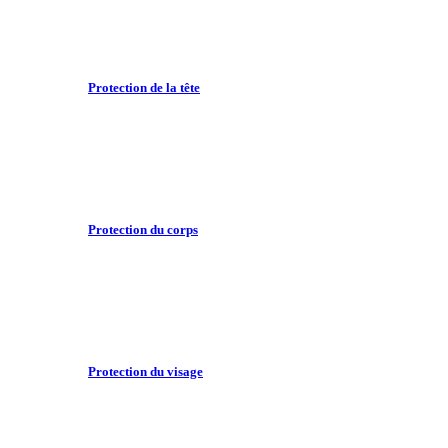
Protection de la tête
Protection du corps
Protection du visage