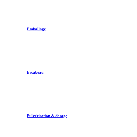
Emballage
Escabeau
Pulvérisation & dosage