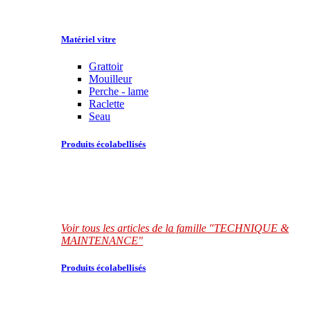
Matériel vitre
Grattoir
Mouilleur
Perche - lame
Raclette
Seau
Produits écolabellisés
Voir tous les articles de la famille "TECHNIQUE &
MAINTENANCE"
Produits écolabellisés