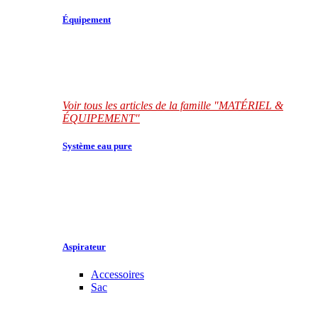
Équipement
Voir tous les articles de la famille "MATÉRIEL &
ÉQUIPEMENT"
Système eau pure
Aspirateur
Accessoires
Sac