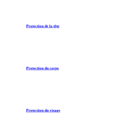
Protection de la tête
Protection du corps
Protection du visage