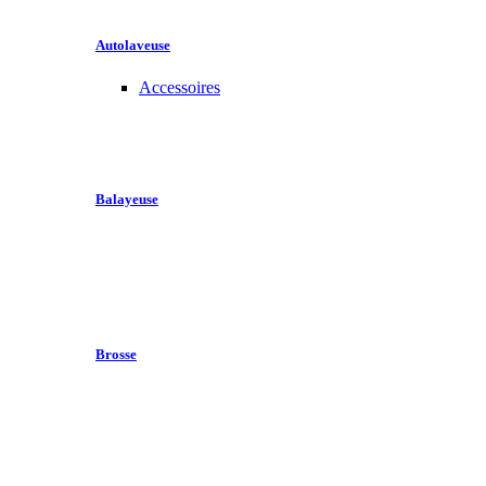
Autolaveuse
Accessoires
Balayeuse
Brosse