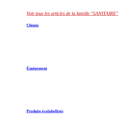
Voir tous les articles de la famille "SANITAIRE"
Chimie
Équipement
Produits écolabellisés