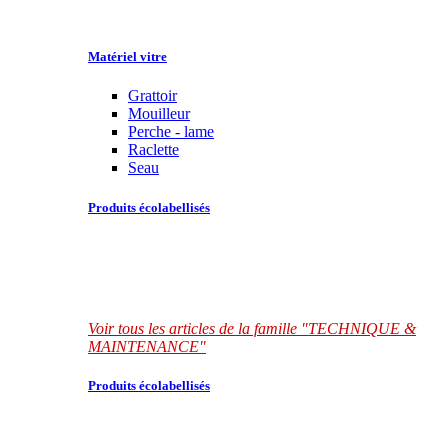
Matériel vitre
Grattoir
Mouilleur
Perche - lame
Raclette
Seau
Produits écolabellisés
Voir tous les articles de la famille "TECHNIQUE &
MAINTENANCE"
Produits écolabellisés