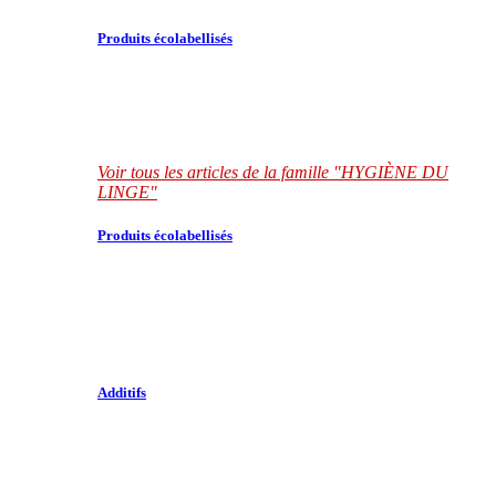
Produits écolabellisés
Voir tous les articles de la famille "HYGIÈNE DU
LINGE"
Produits écolabellisés
Additifs