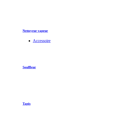
Nettoyeur vapeur
Accessoire
Souffleur
Tapis