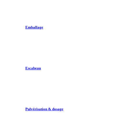
Emballage
Escabeau
Pulvérisation & dosage