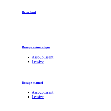
Détachant
Dosage automatique
Assouplissant
Lessive
Dosage manuel
Assouplissant
Lessive