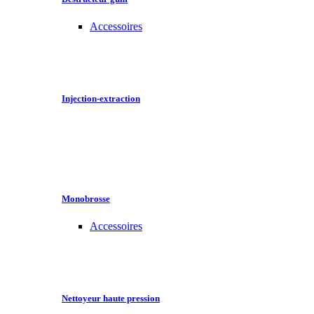
Accessoires
Injection-extraction
Monobrosse
Accessoires
Nettoyeur haute pression