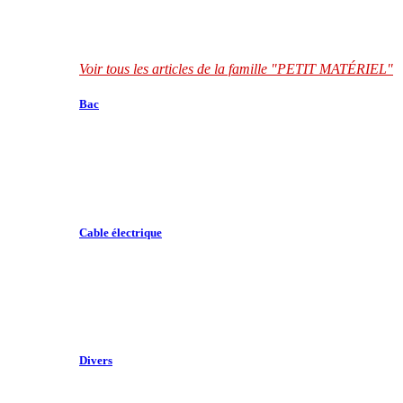
Voir tous les articles de la famille "PETIT MATÉRIEL"
Bac
Cable électrique
Divers