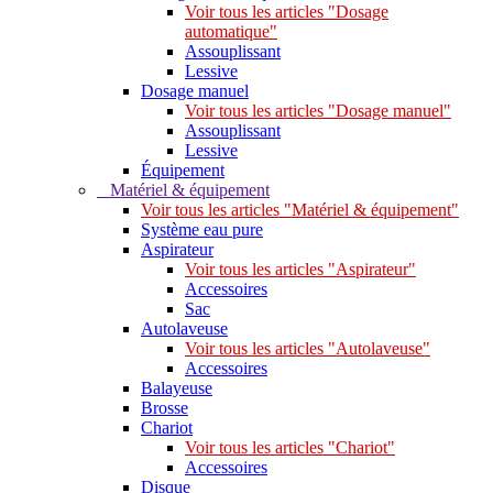
Voir tous les articles "Dosage
automatique"
Assouplissant
Lessive
Dosage manuel
Voir tous les articles "Dosage manuel"
Assouplissant
Lessive
Équipement
Matériel & équipement
Voir tous les articles "Matériel & équipement"
Système eau pure
Aspirateur
Voir tous les articles "Aspirateur"
Accessoires
Sac
Autolaveuse
Voir tous les articles "Autolaveuse"
Accessoires
Balayeuse
Brosse
Chariot
Voir tous les articles "Chariot"
Accessoires
Disque