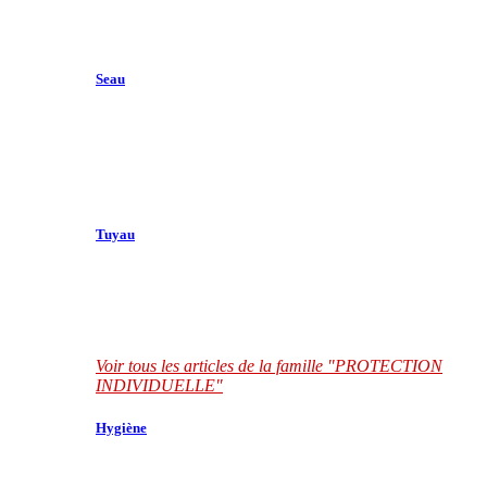
Seau
Tuyau
Voir tous les articles de la famille "PROTECTION
INDIVIDUELLE"
Hygiène