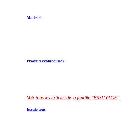
Matériel
Produits écolabellisés
Voir tous les articles de la famille "ESSUYAGE"
Essuie tout