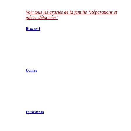
Voir tous les articles de la famille "Réparations et
pièces détachées"
Biso sarl
Comac
Eurosteam