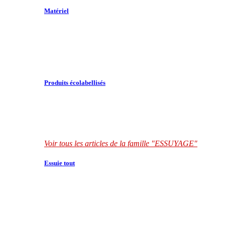
Matériel
Produits écolabellisés
Voir tous les articles de la famille "ESSUYAGE"
Essuie tout