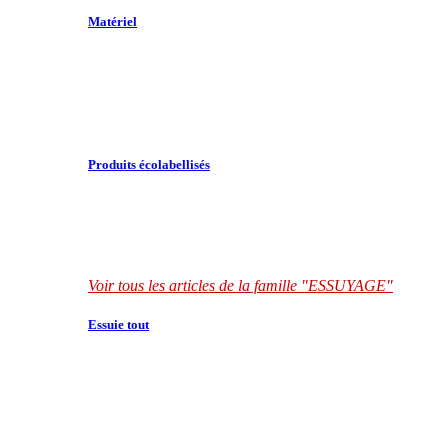
Matériel
Produits écolabellisés
Voir tous les articles de la famille "ESSUYAGE"
Essuie tout