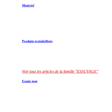
Matériel
Produits écolabellisés
Voir tous les articles de la famille "ESSUYAGE"
Essuie tout