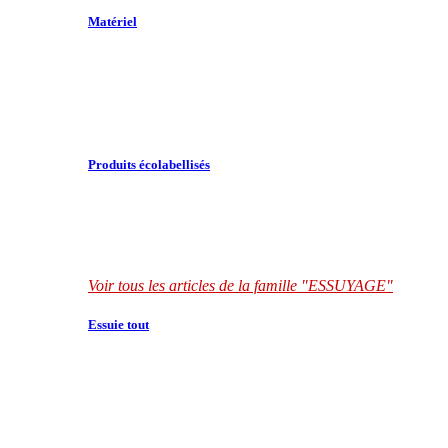
Matériel
Produits écolabellisés
Voir tous les articles de la famille "ESSUYAGE"
Essuie tout