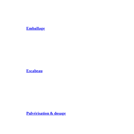
Emballage
Escabeau
Pulvérisation & dosage