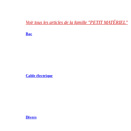
Voir tous les articles de la famille "PETIT MATÉRIEL"
Bac
Cable électrique
Divers