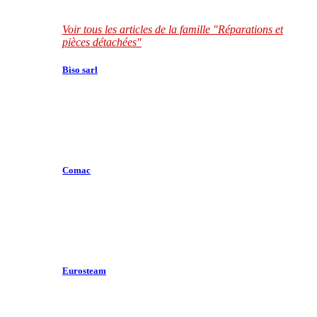
Voir tous les articles de la famille "Réparations et
pièces détachées"
Biso sarl
Comac
Eurosteam