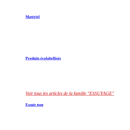
Matériel
Produits écolabellisés
Voir tous les articles de la famille "ESSUYAGE"
Essuie tout