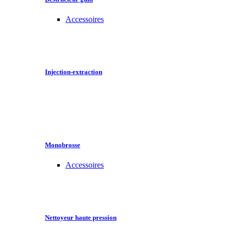
Accessoires
Injection-extraction
Monobrosse
Accessoires
Nettoyeur haute pression