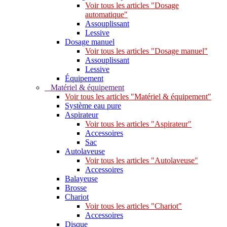
Voir tous les articles "Dosage
automatique"
Assouplissant
Lessive
Dosage manuel
Voir tous les articles "Dosage manuel"
Assouplissant
Lessive
Équipement
Matériel & équipement
Voir tous les articles "Matériel & équipement"
Système eau pure
Aspirateur
Voir tous les articles "Aspirateur"
Accessoires
Sac
Autolaveuse
Voir tous les articles "Autolaveuse"
Accessoires
Balayeuse
Brosse
Chariot
Voir tous les articles "Chariot"
Accessoires
Disque