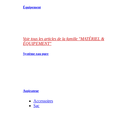
Équipement
Voir tous les articles de la famille "MATÉRIEL &
ÉQUIPEMENT"
Système eau pure
Aspirateur
Accessoires
Sac