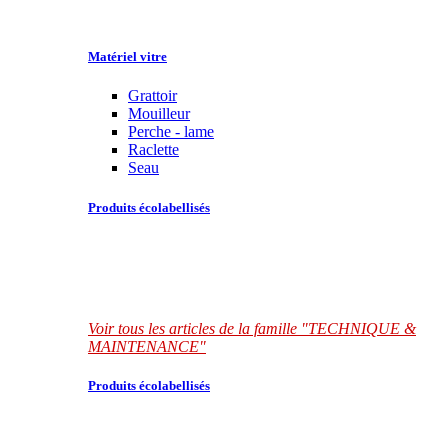
Matériel vitre
Grattoir
Mouilleur
Perche - lame
Raclette
Seau
Produits écolabellisés
Voir tous les articles de la famille "TECHNIQUE &
MAINTENANCE"
Produits écolabellisés