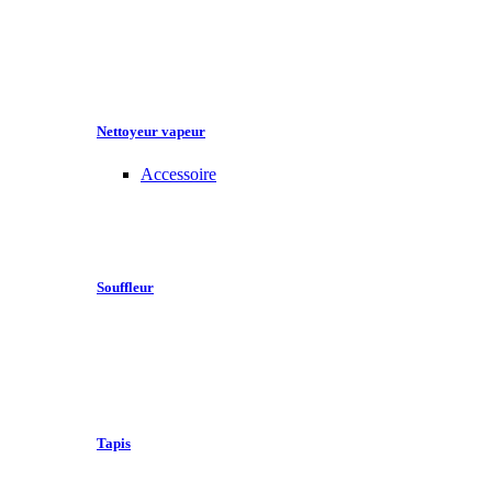
Nettoyeur vapeur
Accessoire
Souffleur
Tapis