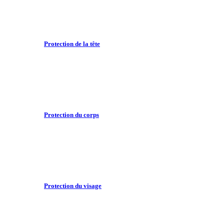
Protection de la tête
Protection du corps
Protection du visage