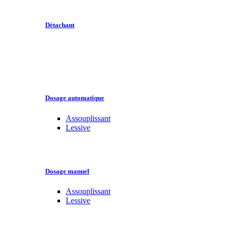
Détachant
Dosage automatique
Assouplissant
Lessive
Dosage manuel
Assouplissant
Lessive