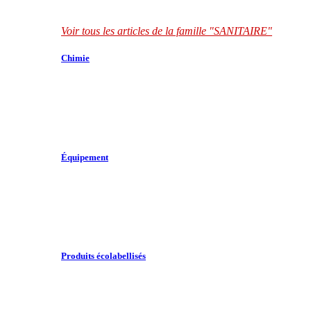
Voir tous les articles de la famille "SANITAIRE"
Chimie
Équipement
Produits écolabellisés