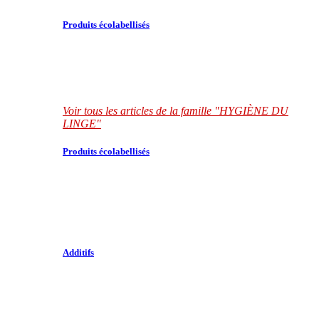
Produits écolabellisés
Voir tous les articles de la famille "HYGIÈNE DU
LINGE"
Produits écolabellisés
Additifs