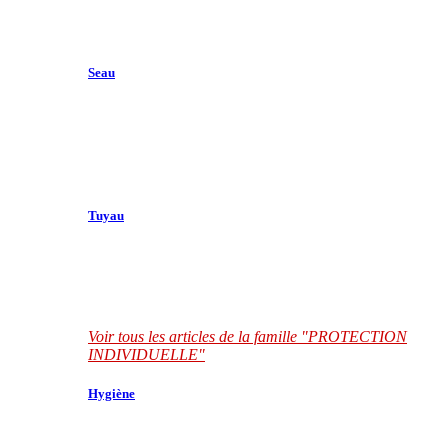
Seau
Tuyau
Voir tous les articles de la famille "PROTECTION
INDIVIDUELLE"
Hygiène