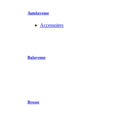
Autolaveuse
Accessoires
Balayeuse
Brosse