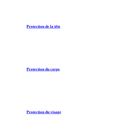
Protection de la tête
Protection du corps
Protection du visage