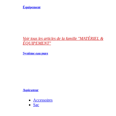
Équipement
Voir tous les articles de la famille "MATÉRIEL &
ÉQUIPEMENT"
Système eau pure
Aspirateur
Accessoires
Sac