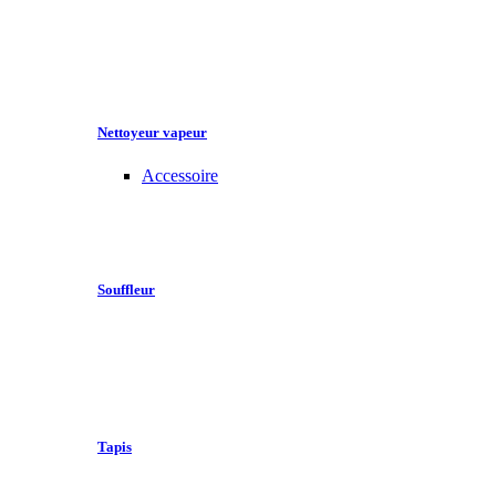
Nettoyeur vapeur
Accessoire
Souffleur
Tapis