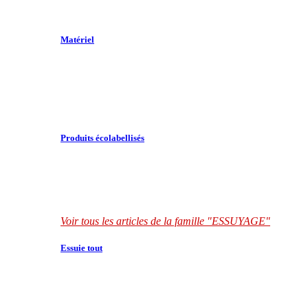
Matériel
Produits écolabellisés
Voir tous les articles de la famille "ESSUYAGE"
Essuie tout