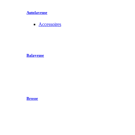
Autolaveuse
Accessoires
Balayeuse
Brosse