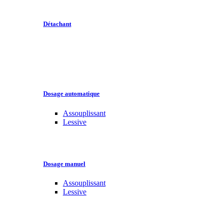
Détachant
Dosage automatique
Assouplissant
Lessive
Dosage manuel
Assouplissant
Lessive