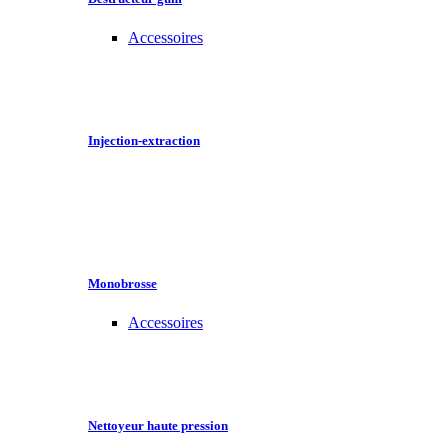
Accessoires
Injection-extraction
Monobrosse
Accessoires
Nettoyeur haute pression