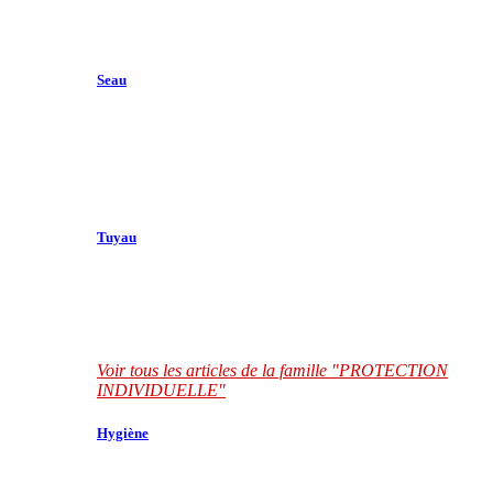
Seau
Tuyau
Voir tous les articles de la famille "PROTECTION
INDIVIDUELLE"
Hygiène