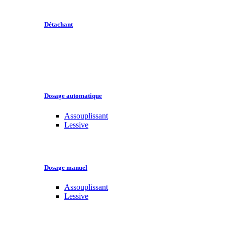
Détachant
Dosage automatique
Assouplissant
Lessive
Dosage manuel
Assouplissant
Lessive