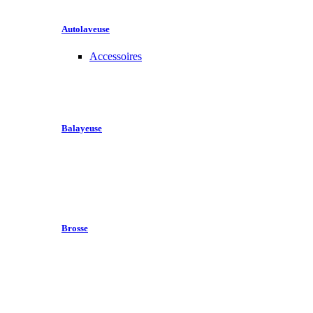
Autolaveuse
Accessoires
Balayeuse
Brosse