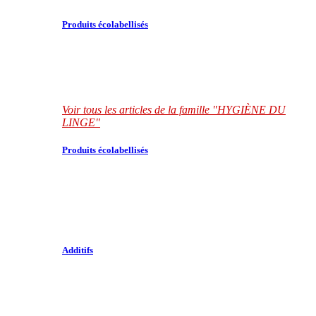
Produits écolabellisés
Voir tous les articles de la famille "HYGIÈNE DU
LINGE"
Produits écolabellisés
Additifs