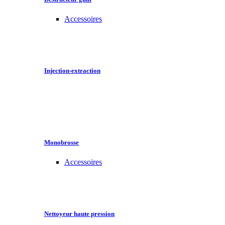
Accessoires
Injection-extraction
Monobrosse
Accessoires
Nettoyeur haute pression