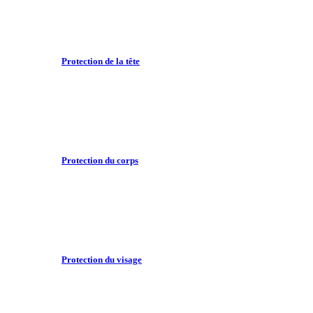
Protection de la tête
Protection du corps
Protection du visage