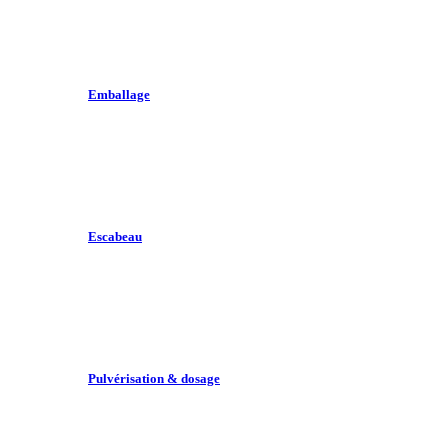
Emballage
Escabeau
Pulvérisation & dosage