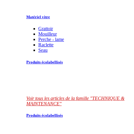
Matériel vitre
Grattoir
Mouilleur
Perche - lame
Raclette
Seau
Produits écolabellisés
Voir tous les articles de la famille "TECHNIQUE &
MAINTENANCE"
Produits écolabellisés