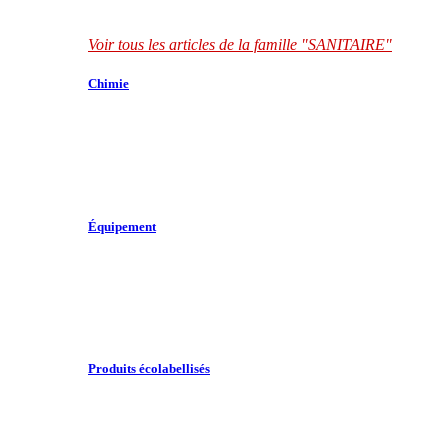
Voir tous les articles de la famille "SANITAIRE"
Chimie
Équipement
Produits écolabellisés