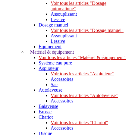
Voir tous les articles "Dosage
automatique"
Assouplissant
Lessive
Dosage manuel
Voir tous les articles "Dosage manuel"
Assouplissant
Lessive
Équipement
Matériel & équipement
Voir tous les articles "Matériel & équipement"
Système eau pure
Aspirateur
Voir tous les articles "Aspirateur"
Accessoires
Sac
Autolaveuse
Voir tous les articles "Autolaveuse"
Accessoires
Balayeuse
Brosse
Chariot
Voir tous les articles "Chariot"
Accessoires
Disque