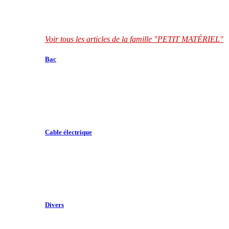
Voir tous les articles de la famille "PETIT MATÉRIEL"
Bac
Cable électrique
Divers