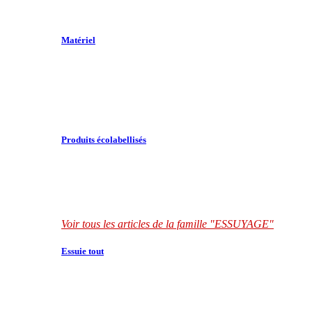
Matériel
Produits écolabellisés
Voir tous les articles de la famille "ESSUYAGE"
Essuie tout