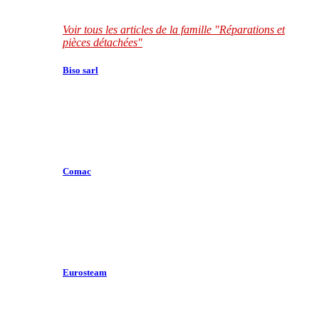
Voir tous les articles de la famille "Réparations et
pièces détachées"
Biso sarl
Comac
Eurosteam