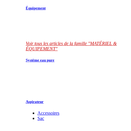
Équipement
Voir tous les articles de la famille "MATÉRIEL &
ÉQUIPEMENT"
Système eau pure
Aspirateur
Accessoires
Sac