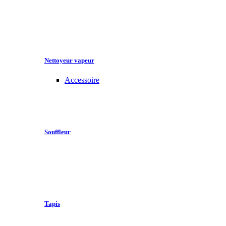
Nettoyeur vapeur
Accessoire
Souffleur
Tapis