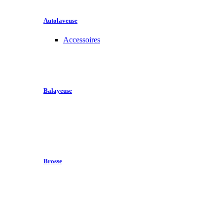
Autolaveuse
Accessoires
Balayeuse
Brosse