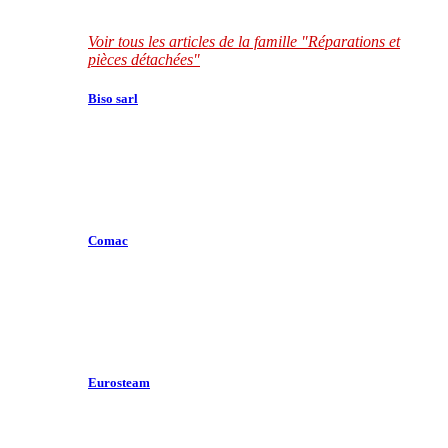
Voir tous les articles de la famille "Réparations et
pièces détachées"
Biso sarl
Comac
Eurosteam