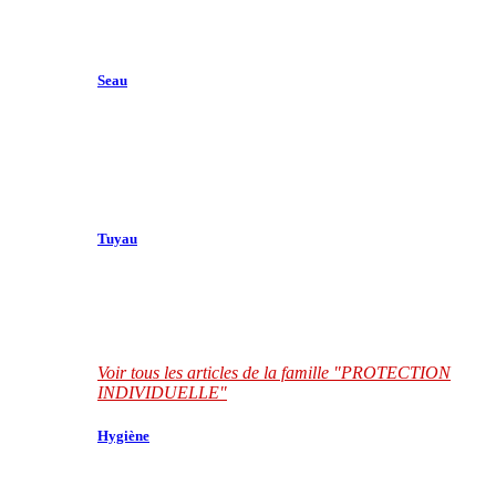
Seau
Tuyau
Voir tous les articles de la famille "PROTECTION
INDIVIDUELLE"
Hygiène