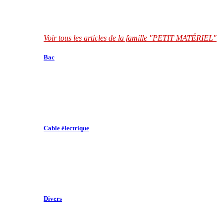
Voir tous les articles de la famille "PETIT MATÉRIEL"
Bac
Cable électrique
Divers