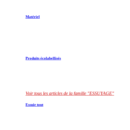
Matériel
Produits écolabellisés
Voir tous les articles de la famille "ESSUYAGE"
Essuie tout