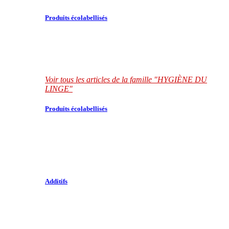
Produits écolabellisés
Voir tous les articles de la famille "HYGIÈNE DU
LINGE"
Produits écolabellisés
Additifs