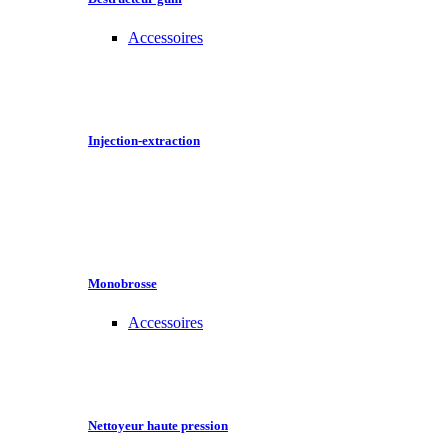
Accessoires
Injection-extraction
Monobrosse
Accessoires
Nettoyeur haute pression