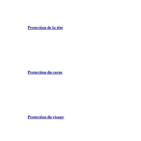
Protection de la tête
Protection du corps
Protection du visage