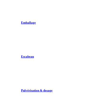
Emballage
Escabeau
Pulvérisation & dosage