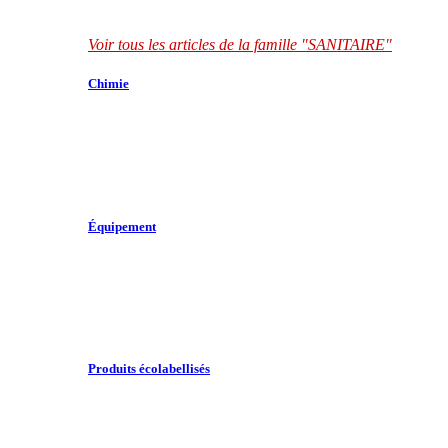
Voir tous les articles de la famille "SANITAIRE"
Chimie
Équipement
Produits écolabellisés