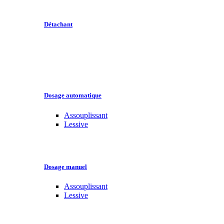
Détachant
Dosage automatique
Assouplissant
Lessive
Dosage manuel
Assouplissant
Lessive