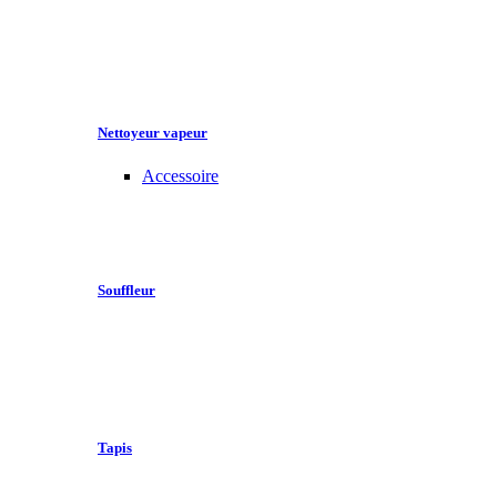
Nettoyeur vapeur
Accessoire
Souffleur
Tapis