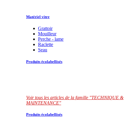
Matériel vitre
Grattoir
Mouilleur
Perche - lame
Raclette
Seau
Produits écolabellisés
Voir tous les articles de la famille "TECHNIQUE &
MAINTENANCE"
Produits écolabellisés