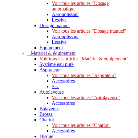
Voir tous les articles "Dosage
automatique"
Assouplissant
Lessive
Dosage manuel
Voir tous les articles "Dosage manuel"
Assouplissant
Lessive
Équipement
Matériel & équipement
Voir tous les articles "Matériel & équipement"
Système eau pure
Aspirateur
Voir tous les articles "Aspirateur"
Accessoires
Sac
Autolaveuse
Voir tous les articles "Autolaveuse"
Accessoires
Balayeuse
Brosse
Chariot
Voir tous les articles "Chariot"
Accessoires
Disque