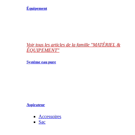
Équipement
Voir tous les articles de la famille "MATÉRIEL &
ÉQUIPEMENT"
Système eau pure
Aspirateur
Accessoires
Sac