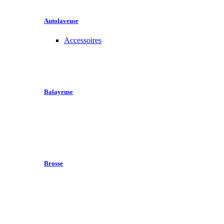
Autolaveuse
Accessoires
Balayeuse
Brosse