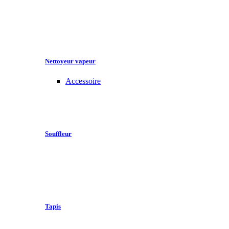
Nettoyeur vapeur
Accessoire
Souffleur
Tapis