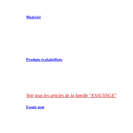
Matériel
Produits écolabellisés
Voir tous les articles de la famille "ESSUYAGE"
Essuie tout