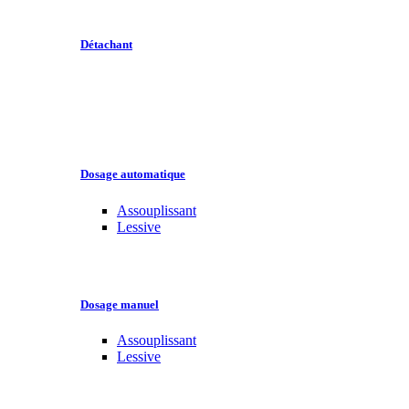
Détachant
Dosage automatique
Assouplissant
Lessive
Dosage manuel
Assouplissant
Lessive