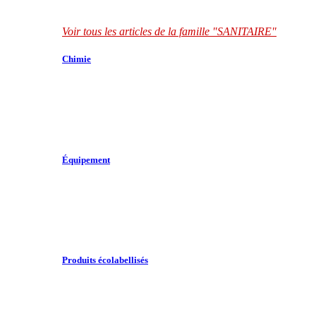
Voir tous les articles de la famille "SANITAIRE"
Chimie
Équipement
Produits écolabellisés