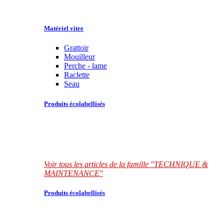
Matériel vitre
Grattoir
Mouilleur
Perche - lame
Raclette
Seau
Produits écolabellisés
Voir tous les articles de la famille "TECHNIQUE &
MAINTENANCE"
Produits écolabellisés