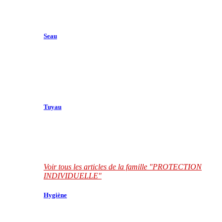
Seau
Tuyau
Voir tous les articles de la famille "PROTECTION
INDIVIDUELLE"
Hygiène