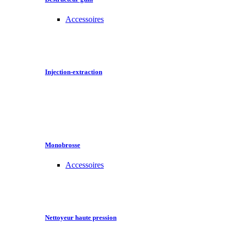
Accessoires
Injection-extraction
Monobrosse
Accessoires
Nettoyeur haute pression