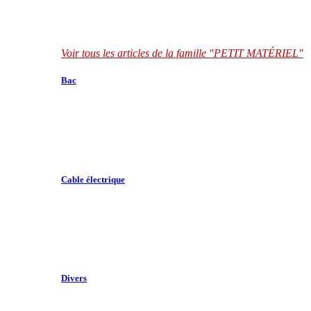
Voir tous les articles de la famille "PETIT MATÉRIEL"
Bac
Cable électrique
Divers