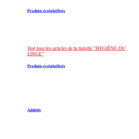
Produits écolabellisés
Voir tous les articles de la famille "HYGIÈNE DU
LINGE"
Produits écolabellisés
Additifs