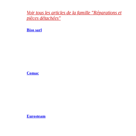
Voir tous les articles de la famille "Réparations et
pièces détachées"
Biso sarl
Comac
Eurosteam