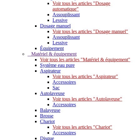
Voir tous les articles "Dosage
automatique"
Assouplissant
Lessive
Dosage manuel
Voir tous les articles "Dosage manuel"
Assouplissant
Lessive
Équipement
Matériel & équipement
Voir tous les articles "Matériel & équipement"
Système eau pure
Aspirateur
Voir tous les articles "Aspirateur"
Accessoires
Sac
Autolaveuse
Voir tous les articles "Autolaveuse"
Accessoires
Balayeuse
Brosse
Chariot
Voir tous les articles "Chariot"
Accessoires
Disque