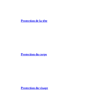
Protection de la tête
Protection du corps
Protection du visage