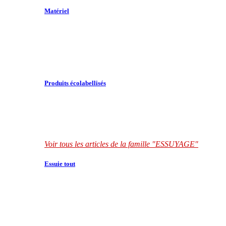
Matériel
Produits écolabellisés
Voir tous les articles de la famille "ESSUYAGE"
Essuie tout