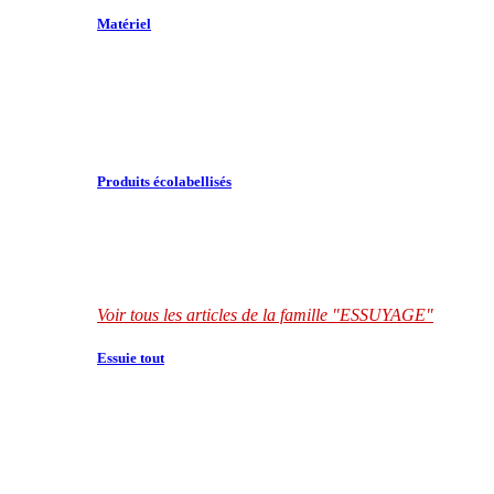
Matériel
Produits écolabellisés
Voir tous les articles de la famille "ESSUYAGE"
Essuie tout