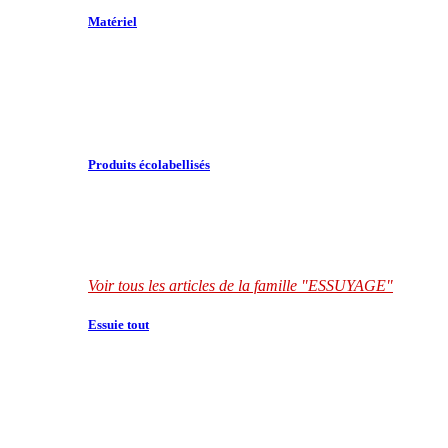
Matériel
Produits écolabellisés
Voir tous les articles de la famille "ESSUYAGE"
Essuie tout