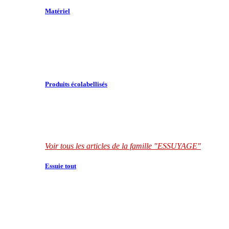
Matériel
Produits écolabellisés
Voir tous les articles de la famille "ESSUYAGE"
Essuie tout