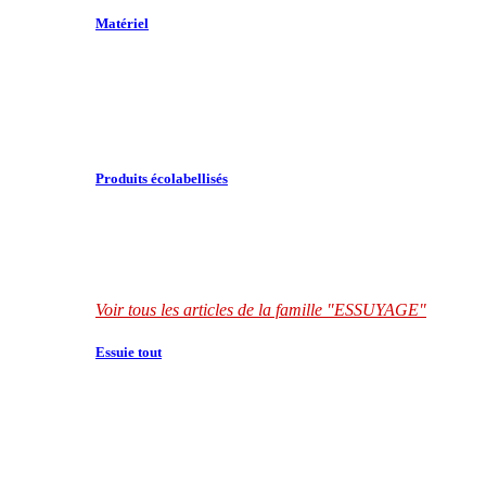
Matériel
Produits écolabellisés
Voir tous les articles de la famille "ESSUYAGE"
Essuie tout