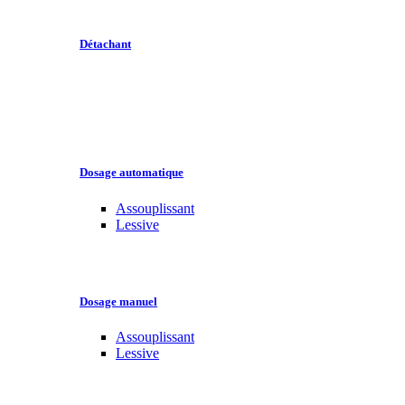
Détachant
Dosage automatique
Assouplissant
Lessive
Dosage manuel
Assouplissant
Lessive