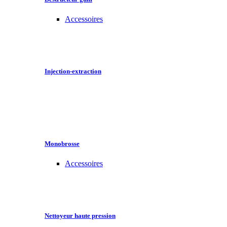
Accessoires
Injection-extraction
Monobrosse
Accessoires
Nettoyeur haute pression