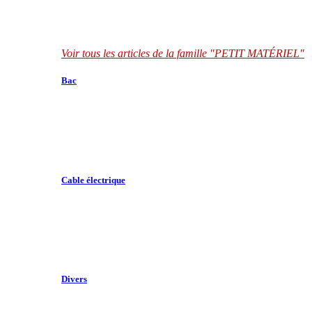
Voir tous les articles de la famille "PETIT MATÉRIEL"
Bac
Cable électrique
Divers