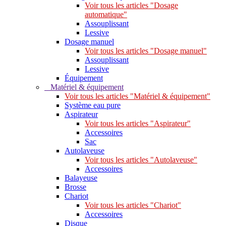
Voir tous les articles "Dosage
automatique"
Assouplissant
Lessive
Dosage manuel
Voir tous les articles "Dosage manuel"
Assouplissant
Lessive
Équipement
Matériel & équipement
Voir tous les articles "Matériel & équipement"
Système eau pure
Aspirateur
Voir tous les articles "Aspirateur"
Accessoires
Sac
Autolaveuse
Voir tous les articles "Autolaveuse"
Accessoires
Balayeuse
Brosse
Chariot
Voir tous les articles "Chariot"
Accessoires
Disque