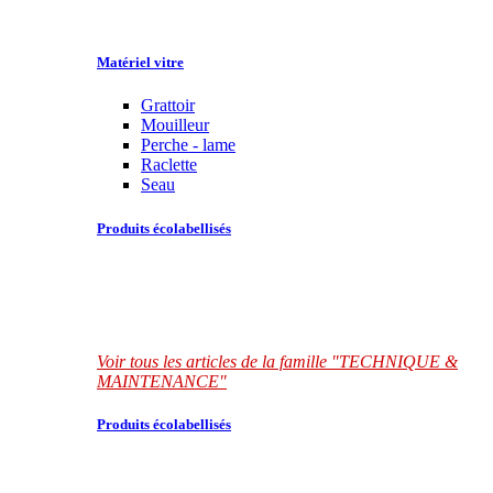
Matériel vitre
Grattoir
Mouilleur
Perche - lame
Raclette
Seau
Produits écolabellisés
Voir tous les articles de la famille "TECHNIQUE &
MAINTENANCE"
Produits écolabellisés