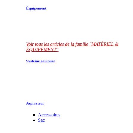
Équipement
Voir tous les articles de la famille "MATÉRIEL &
ÉQUIPEMENT"
Système eau pure
Aspirateur
Accessoires
Sac