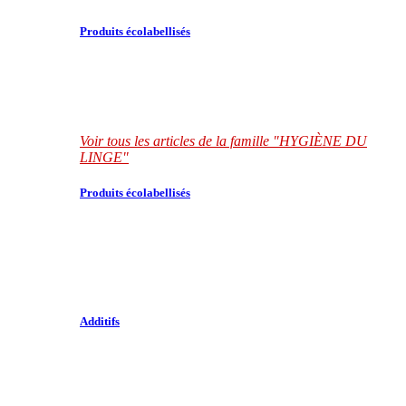
Produits écolabellisés
Voir tous les articles de la famille "HYGIÈNE DU
LINGE"
Produits écolabellisés
Additifs