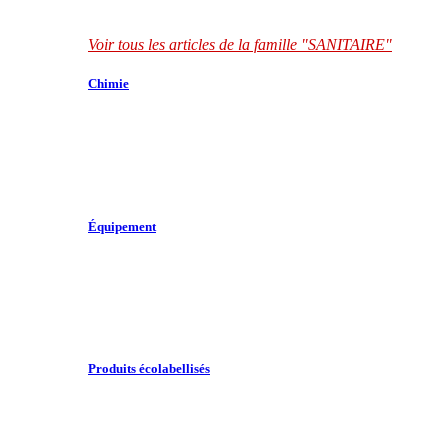
Voir tous les articles de la famille "SANITAIRE"
Chimie
Équipement
Produits écolabellisés