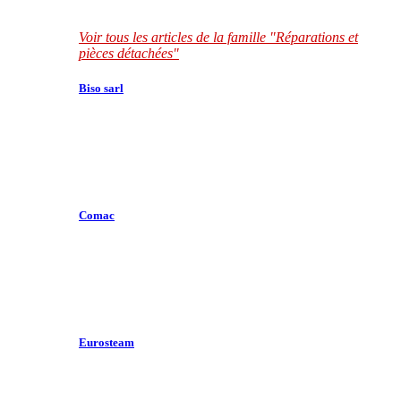
Voir tous les articles de la famille "Réparations et
pièces détachées"
Biso sarl
Comac
Eurosteam