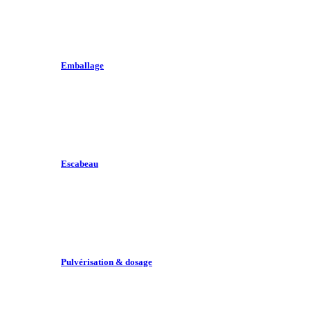
Emballage
Escabeau
Pulvérisation & dosage