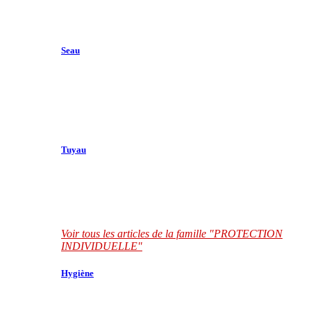
Seau
Tuyau
Voir tous les articles de la famille "PROTECTION
INDIVIDUELLE"
Hygiène