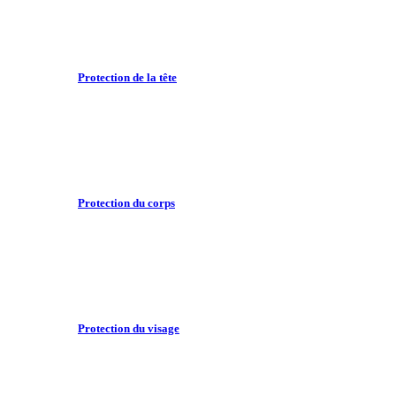
Protection de la tête
Protection du corps
Protection du visage