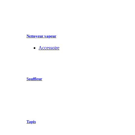
Nettoyeur vapeur
Accessoire
Souffleur
Tapis