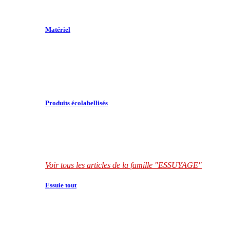
Matériel
Produits écolabellisés
Voir tous les articles de la famille "ESSUYAGE"
Essuie tout