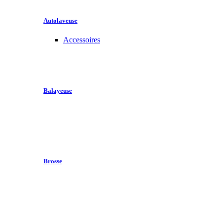
Autolaveuse
Accessoires
Balayeuse
Brosse