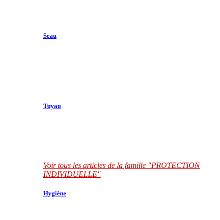
Seau
Tuyau
Voir tous les articles de la famille "PROTECTION
INDIVIDUELLE"
Hygiène