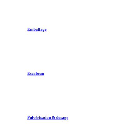
Emballage
Escabeau
Pulvérisation & dosage