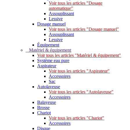
Voir tous les articles "Dosage
automatique"
Assouplissant
Lessive
Dosage manuel
Voir tous les articles "Dosage manuel"
Assouplissant
Lessive
Équipement
Matériel & équipement
Voir tous les articles "Matériel & équipement"
Système eau pure
Aspirateur
Voir tous les articles "Aspirateur"
Accessoires
Sac
Autolaveuse
Voir tous les articles "Autolaveuse"
Accessoires
Balayeuse
Brosse
Chariot
Voir tous les articles "Chariot"
Accessoires
Disque