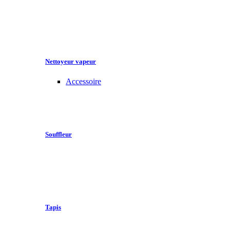
Nettoyeur vapeur
Accessoire
Souffleur
Tapis