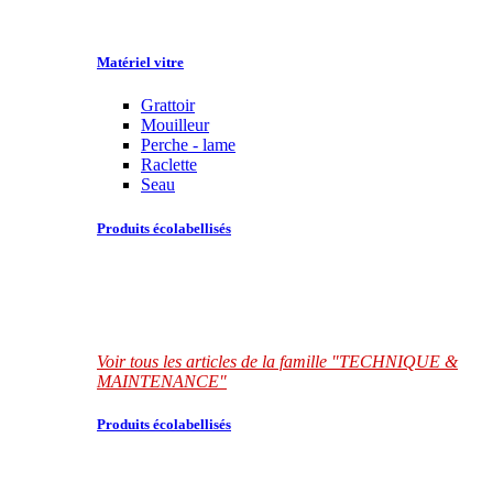
Matériel vitre
Grattoir
Mouilleur
Perche - lame
Raclette
Seau
Produits écolabellisés
Voir tous les articles de la famille "TECHNIQUE &
MAINTENANCE"
Produits écolabellisés