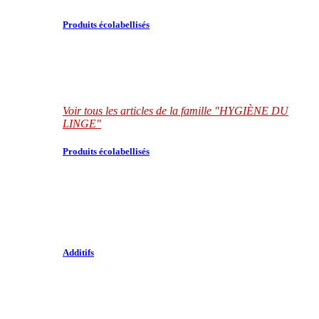
Produits écolabellisés
Voir tous les articles de la famille "HYGIÈNE DU
LINGE"
Produits écolabellisés
Additifs