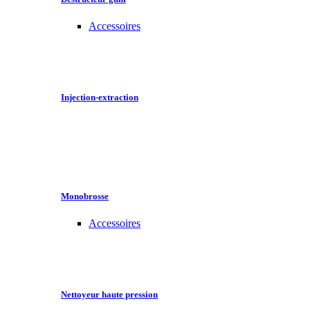
Accessoires
Injection-extraction
Monobrosse
Accessoires
Nettoyeur haute pression