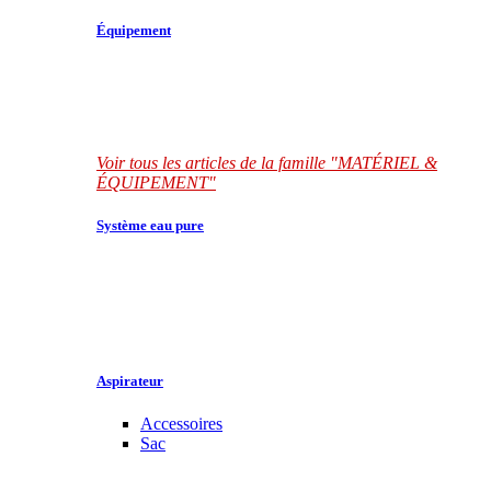
Équipement
Voir tous les articles de la famille "MATÉRIEL &
ÉQUIPEMENT"
Système eau pure
Aspirateur
Accessoires
Sac