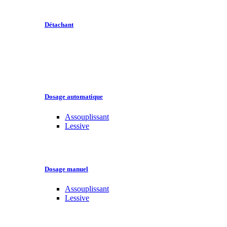
Détachant
Dosage automatique
Assouplissant
Lessive
Dosage manuel
Assouplissant
Lessive