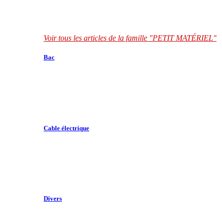
Voir tous les articles de la famille "PETIT MATÉRIEL"
Bac
Cable électrique
Divers