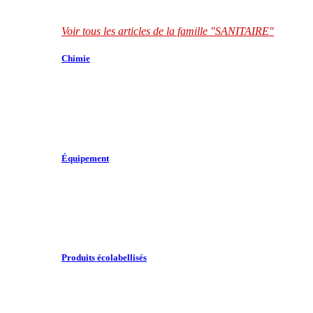
Voir tous les articles de la famille "SANITAIRE"
Chimie
Équipement
Produits écolabellisés