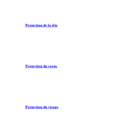
Protection de la tête
Protection du corps
Protection du visage