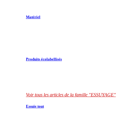
Matériel
Produits écolabellisés
Voir tous les articles de la famille "ESSUYAGE"
Essuie tout