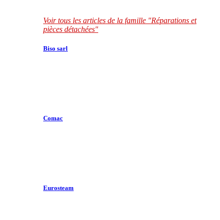
Voir tous les articles de la famille "Réparations et
pièces détachées"
Biso sarl
Comac
Eurosteam