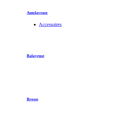
Autolaveuse
Accessoires
Balayeuse
Brosse