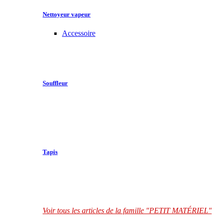
Nettoyeur vapeur
Accessoire
Souffleur
Tapis
Voir tous les articles de la famille "PETIT MATÉRIEL"