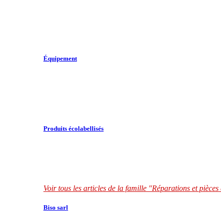
Équipement
Produits écolabellisés
Voir tous les articles de la famille "Réparations et pièce
Biso sarl