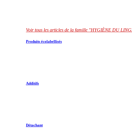
Voir tous les articles de la famille "HYGIÈNE DU LIN
Produits écolabellisés
Additifs
Détachant