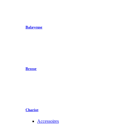
Balayeuse
Brosse
Chariot
Accessoires