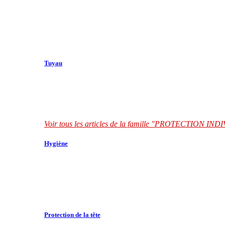
Tuyau
Voir tous les articles de la famille "PROTECTION I
Hygiène
Protection de la tête