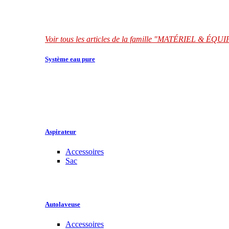
Voir tous les articles de la famille "MATÉRIEL & É
Système eau pure
Aspirateur
Accessoires
Sac
Autolaveuse
Accessoires