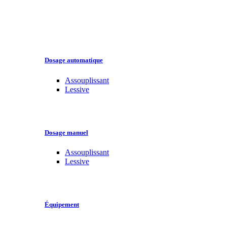
Dosage automatique
Assouplissant
Lessive
Dosage manuel
Assouplissant
Lessive
Équipement