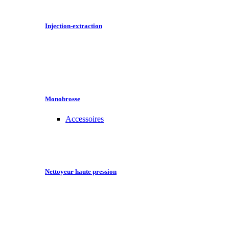
Injection-extraction
Monobrosse
Accessoires
Nettoyeur haute pression