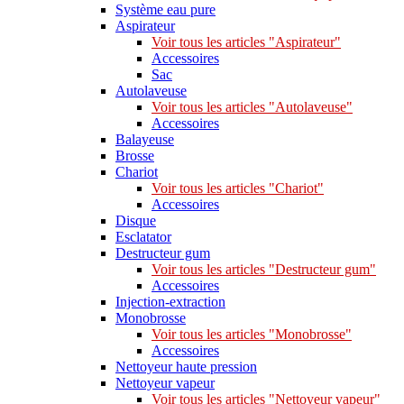
Système eau pure
Aspirateur
Voir tous les articles "Aspirateur"
Accessoires
Sac
Autolaveuse
Voir tous les articles "Autolaveuse"
Accessoires
Balayeuse
Brosse
Chariot
Voir tous les articles "Chariot"
Accessoires
Disque
Esclatator
Destructeur gum
Voir tous les articles "Destructeur gum"
Accessoires
Injection-extraction
Monobrosse
Voir tous les articles "Monobrosse"
Accessoires
Nettoyeur haute pression
Nettoyeur vapeur
Voir tous les articles "Nettoyeur vapeur"