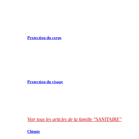
Protection du corps
Protection du visage
Voir tous les articles de la famille "SANITAIRE"
Chimie