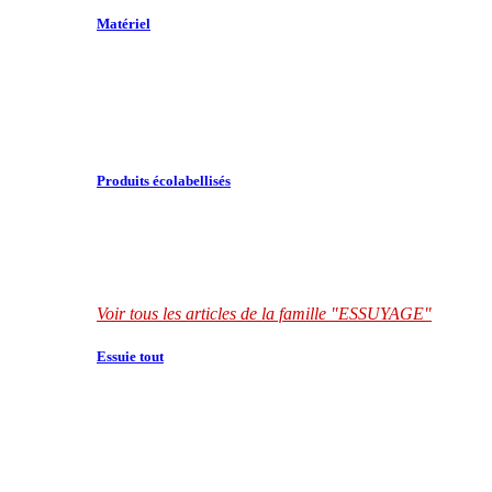
Matériel
Produits écolabellisés
Voir tous les articles de la famille "ESSUYAGE"
Essuie tout