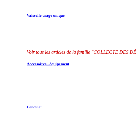
Vaisselle usage unique
Voir tous les articles de la famille "COLLECTE DES
Accessoires - équipement
Cendrier